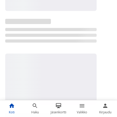
Koti
Haku
Jäsenkortti
Valikko
Kirjaudu