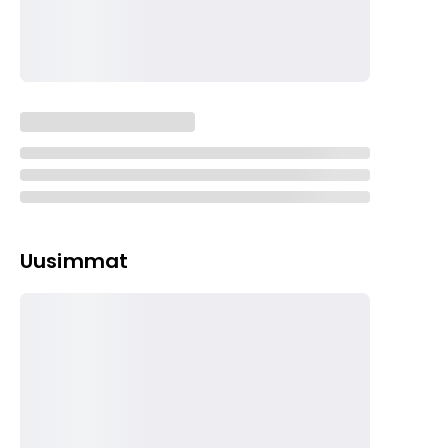
Uusimmat