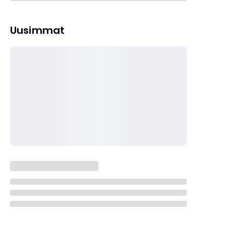
Uusimmat