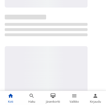
Koti
Haku
Jäsenkortti
Valikko
Kirjaudu