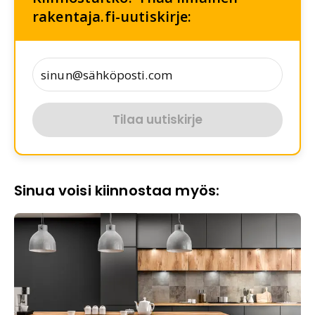
rakentaja.fi-uutiskirje:
Tilaa uutiskirje
Sinua voisi kiinnostaa myös: