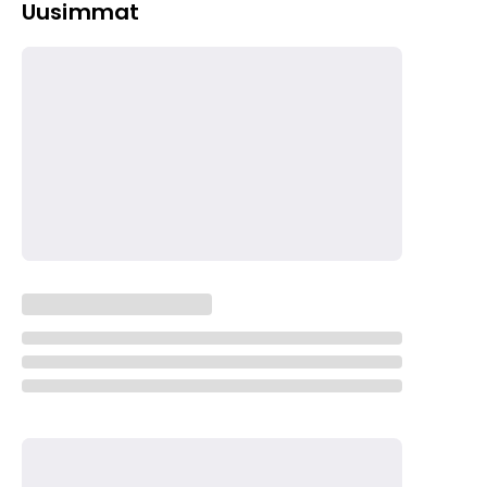
Uusimmat