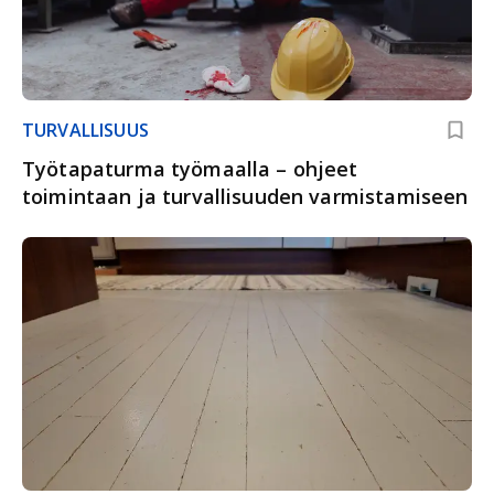
TURVALLISUUS
Työtapaturma työmaalla – ohjeet
toimintaan ja turvallisuuden varmistamiseen