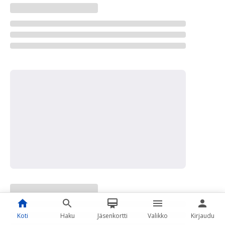
Koti
Haku
Jäsenkortti
Valikko
Kirjaudu