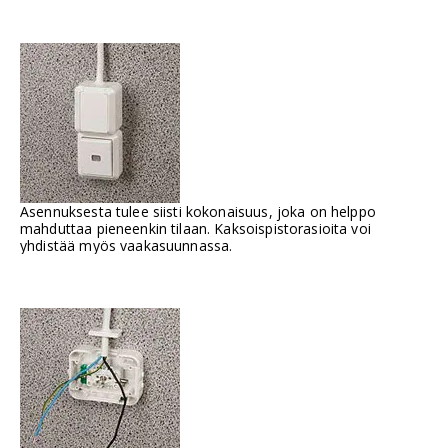
Asennuksesta tulee siisti kokonaisuus, joka on helppo
mahduttaa pieneenkin tilaan. Kaksoispistorasioita voi
yhdistää myös vaakasuunnassa.