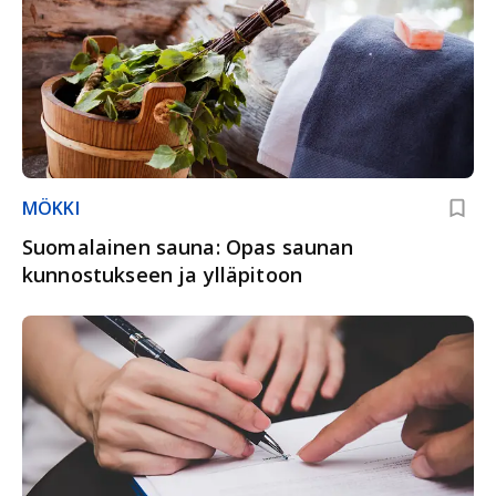
MÖKKI
Suomalainen sauna: Opas saunan
kunnostukseen ja ylläpitoon