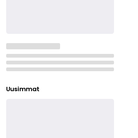
Uusimmat