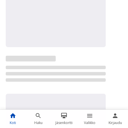
Koti
Haku
Jäsenkortti
Valikko
Kirjaudu