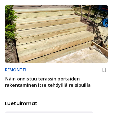
REMONTTI
Näin onnistuu terassin portaiden
rakentaminen itse tehdyillä reisipuilla
Luetuimmat