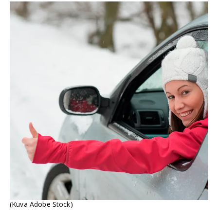
(Kuva Adobe Stock)