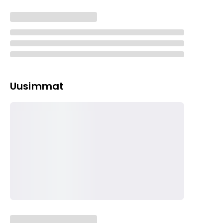
Uusimmat