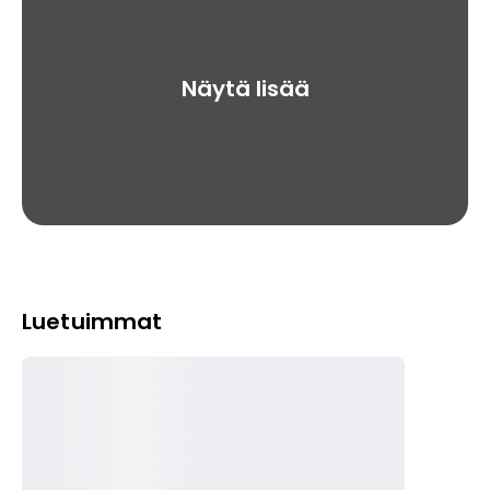
Näytä lisää
Luetuimmat