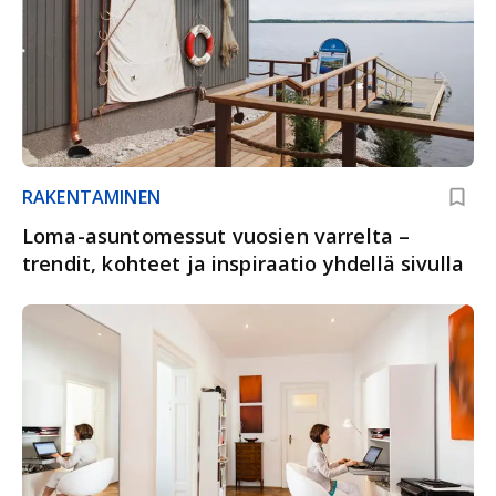
RAKENTAMINEN
Loma-asuntomessut vuosien varrelta –
trendit, kohteet ja inspiraatio yhdellä sivulla