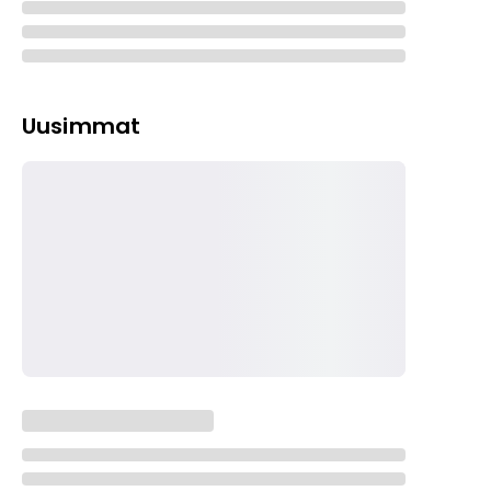
Uusimmat