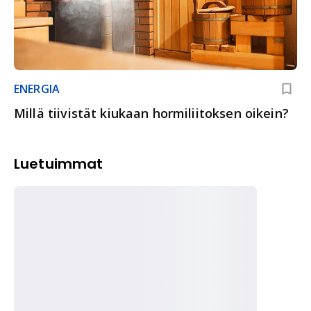
ENERGIA
Millä tiivistät kiukaan hormiliitoksen oikein?
Luetuimmat