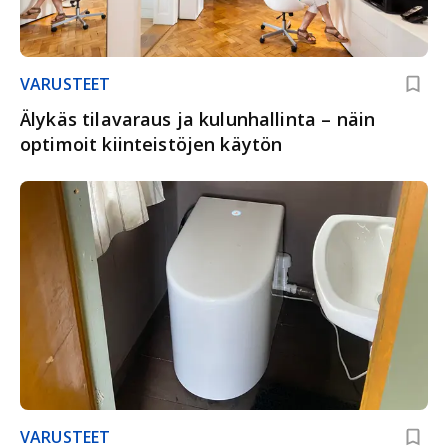
VARUSTEET
Älykäs tilavaraus ja kulunhallinta – näin
optimoit kiinteistöjen käytön
VARUSTEET