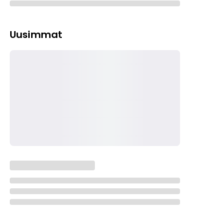
Uusimmat