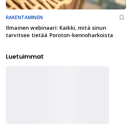
RAKENTAMINEN
Ilmainen webinaari: Kaikki, mitä sinun
tarvitsee tietää Poroton-kennoharkoista
Luetuimmat