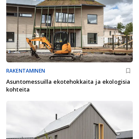
RAKENTAMINEN
Asuntomessuilla ekotehokkaita ja ekologisia
kohteita