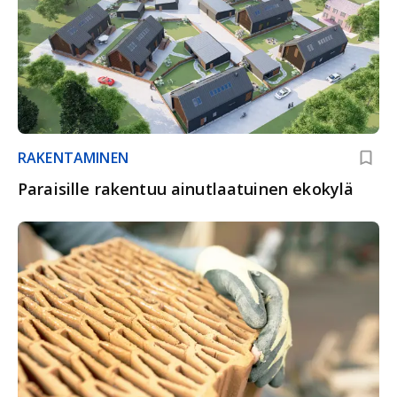
RAKENTAMINEN
Paraisille rakentuu ainutlaatuinen ekokylä