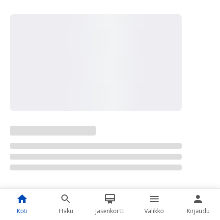
Koti
Haku
Jäsenkortti
Valikko
Kirjaudu