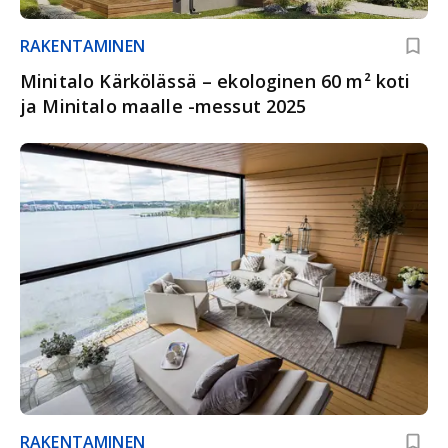
RAKENTAMINEN
Minitalo Kärkölässä – ekologinen 60 m² koti
ja Minitalo maalle -messut 2025
RAKENTAMINEN