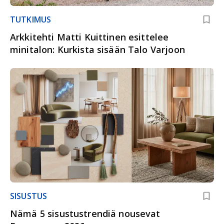
TUTKIMUS
Arkkitehti Matti Kuittinen esittelee
minitalon: Kurkista sisään Talo Varjoon
SISUSTUS
Nämä 5 sisustustrendiä nousevat