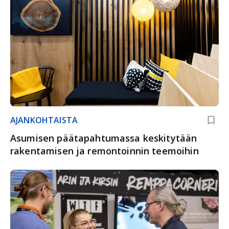
AJANKOHTAISTA
Asumisen päätapahtumassa keskitytään
rakentamisen ja remontoinnin teemoihin