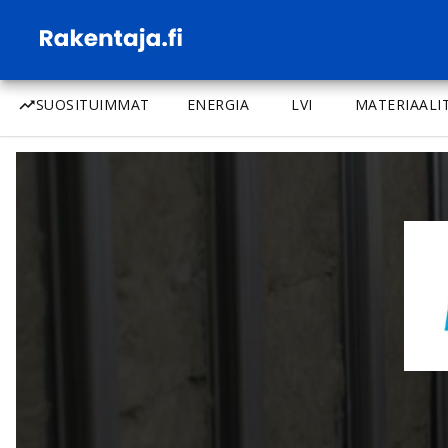
SUOSITUIMMAT
ENERGIA
LVI
MATERIAALI