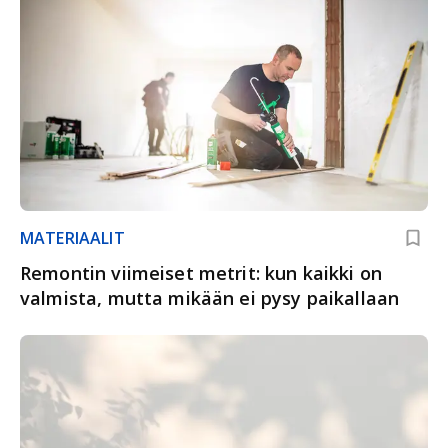
MATERIAALIT
Remontin viimeiset metrit: kun kaikki on
valmista, mutta mikään ei pysy paikallaan