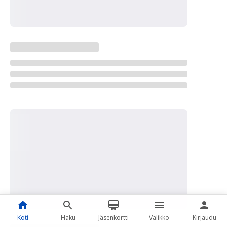
Koti
Haku
Jäsenkortti
Valikko
Kirjaudu