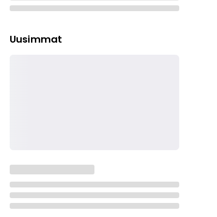
Uusimmat