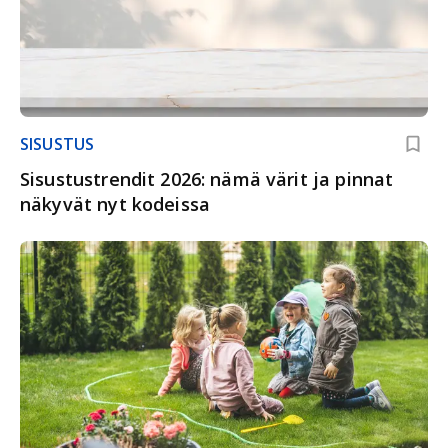
SISUSTUS
Sisustustrendit 2026: nämä värit ja pinnat
näkyvät nyt kodeissa