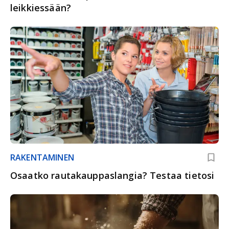
leikkiessään?
RAKENTAMINEN
Osaatko rautakauppaslangia? Testaa tietosi