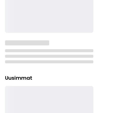
Uusimmat