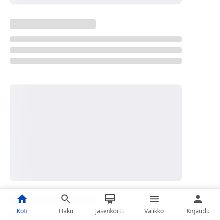
Koti
Haku
Jäsenkortti
Valikko
Kirjaudu