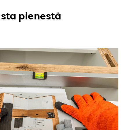
esta pienestä