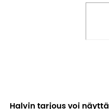
Halvin tarjous voi näyttä