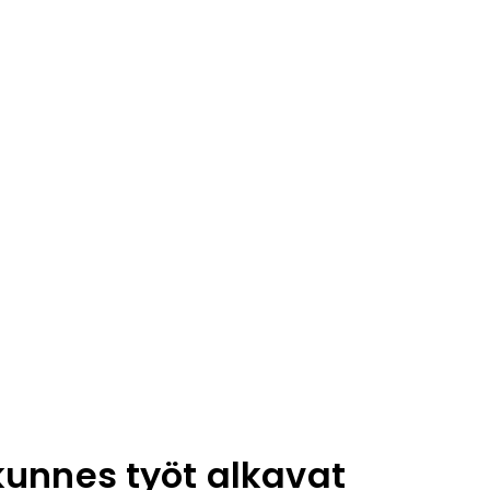
 kunnes työt alkavat