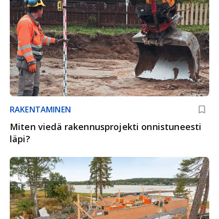
RAKENTAMINEN
Miten viedä rakennusprojekti onnistuneesti
läpi?