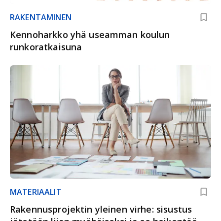
RAKENTAMINEN
Kennoharkko yhä useamman koulun
runkoratkaisuna
MATERIAALIT
Rakennusprojektin yleinen virhe: sisustus