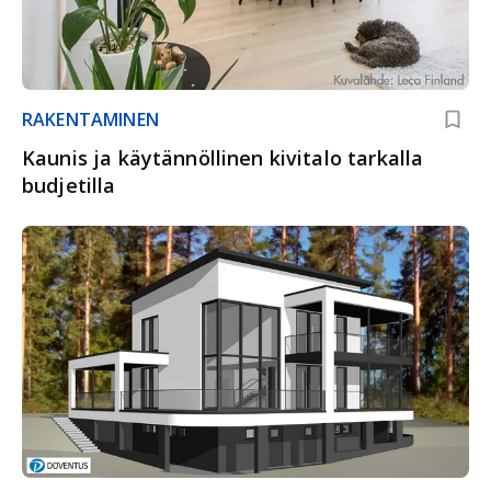
RAKENTAMINEN
Kaunis ja käytännöllinen kivitalo tarkalla
budjetilla