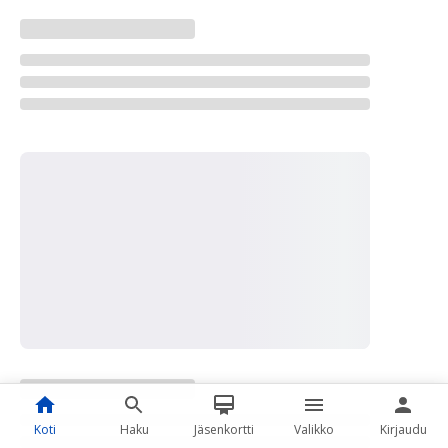
Koti
Haku
Jäsenkortti
Valikko
Kirjaudu