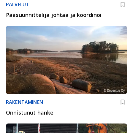
PALVELUT
Pääsuunnittelija johtaa ja koordinoi
RAKENTAMINEN
Onnistunut hanke