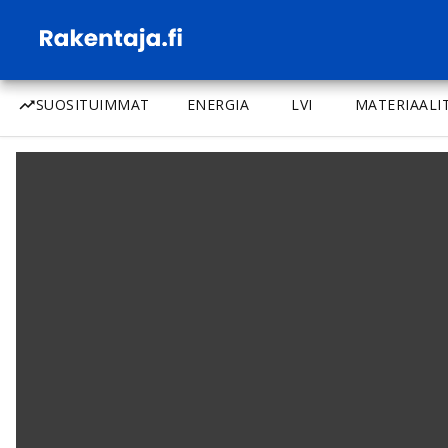
SUOSITUIMMAT
ENERGIA
LVI
MATERIAALI