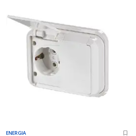
ENERGIA