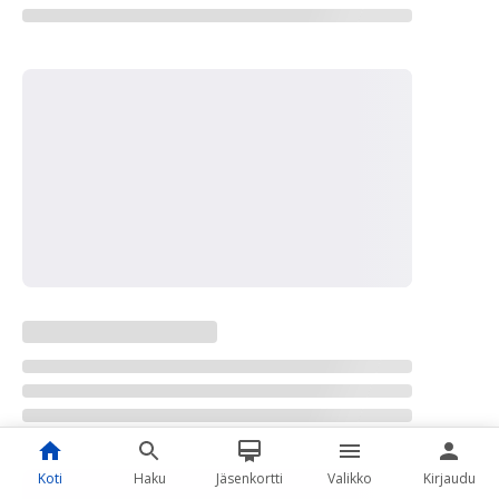
Koti
Haku
Jäsenkortti
Valikko
Kirjaudu