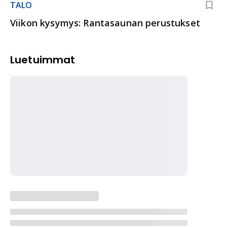
TALO
Viikon kysymys: Rantasaunan perustukset
Luetuimmat