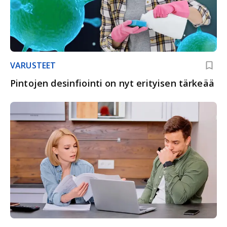
VARUSTEET
Pintojen desinfiointi on nyt erityisen tärkeää