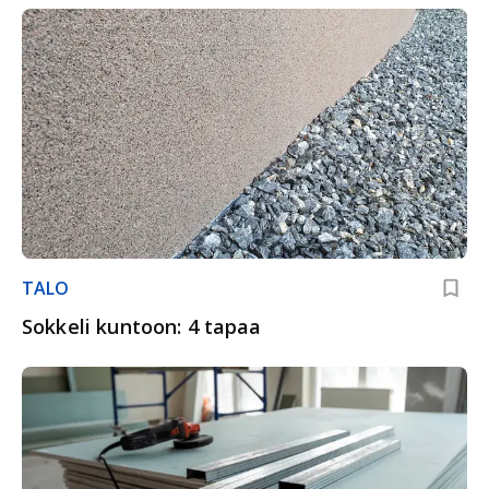
TALO
Sokkeli kuntoon: 4 tapaa