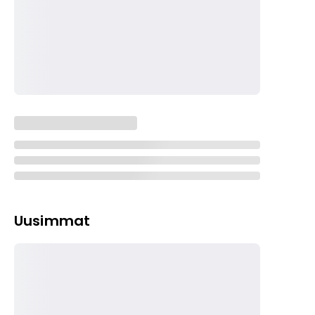
Uusimmat