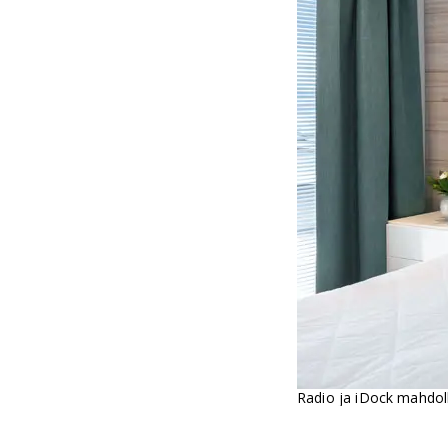
Radio ja iDock mahdoll