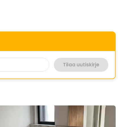
Tilaa uutiskirje