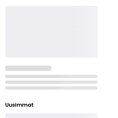
Uusimmat