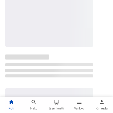
Koti
Haku
Jäsenkortti
Valikko
Kirjaudu