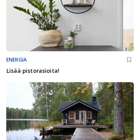
ENERGIA
Lisää pistorasioita!