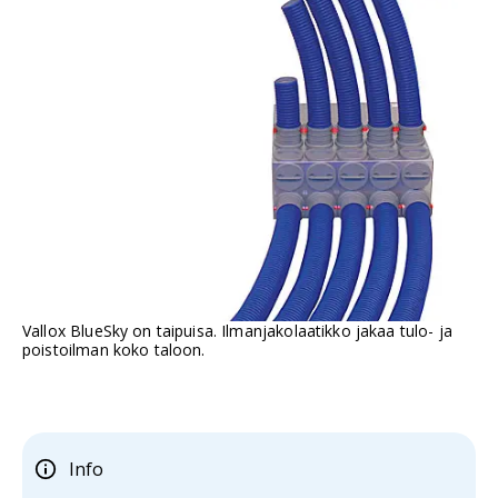
Vallox BlueSky on taipuisa. Ilmanjakolaatikko jakaa tulo- ja
poistoilman koko taloon.
Info