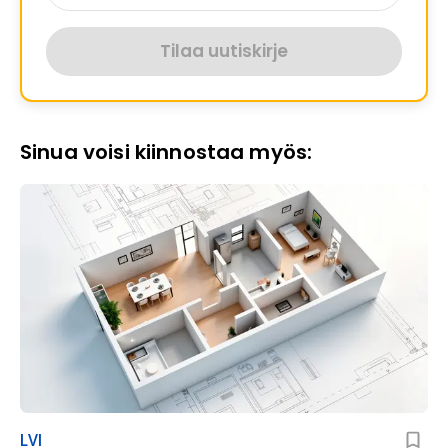
Tilaa uutiskirje
Sinua voisi kiinnostaa myös:
LVI