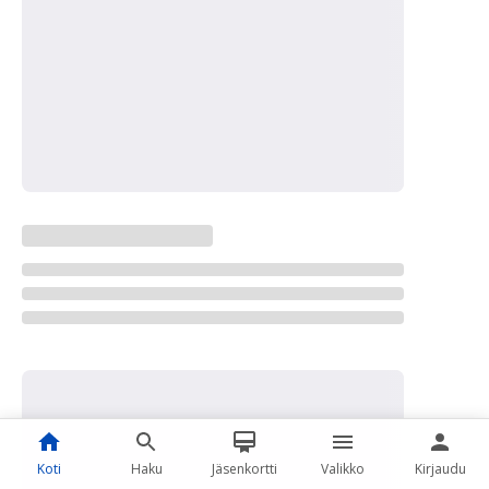
Koti
Haku
Jäsenkortti
Valikko
Kirjaudu