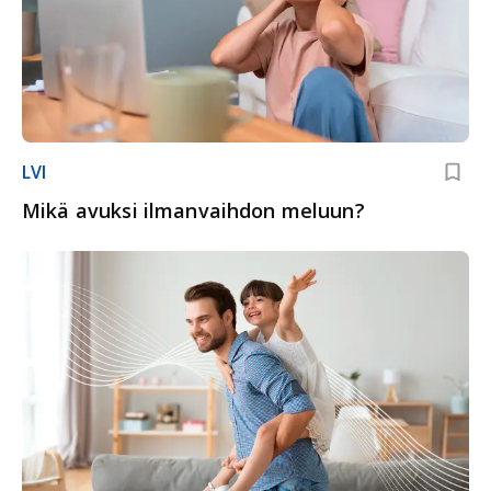
LVI
Mikä avuksi ilmanvaihdon meluun?