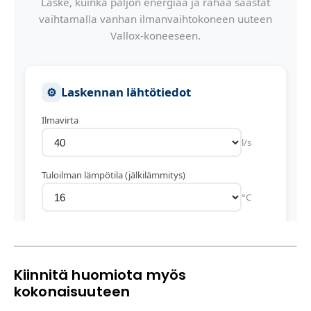
Kiinnitä huomiota myös
kokonaisuuteen