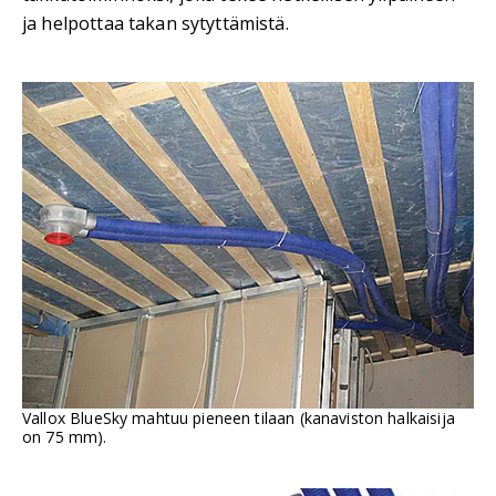
ja helpottaa takan sytyttämistä.
Vallox BlueSky mahtuu pieneen tilaan (kanaviston halkaisija
on 75 mm).