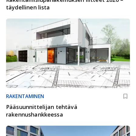
täydellinen lista
RAKENTAMINEN
Pääsuunnittelijan tehtävä
rakennushankkeessa