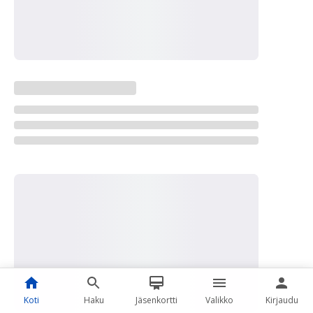
Koti
Haku
Jäsenkortti
Valikko
Kirjaudu