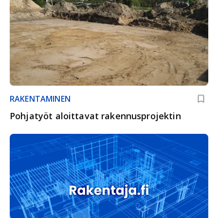
RAKENTAMINEN
Pohjatyöt aloittavat rakennusprojektin