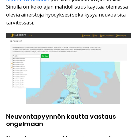
Sinulla on koko ajan mahdollisuus käyttää olemassa
olevia aineistoja hyödyksesi sekä kysyä neuvoa sitä
tarvitessasi.
Neuvontapyynnön kautta vastaus
ongelmaan