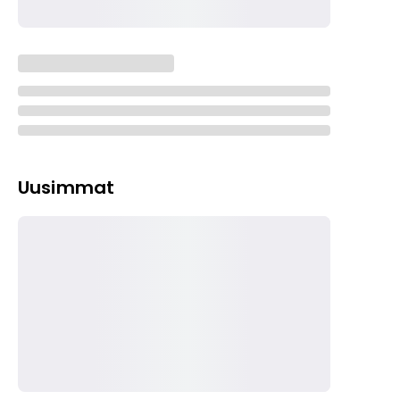
Uusimmat