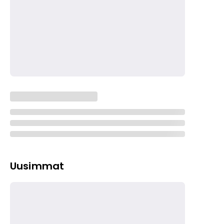
Uusimmat