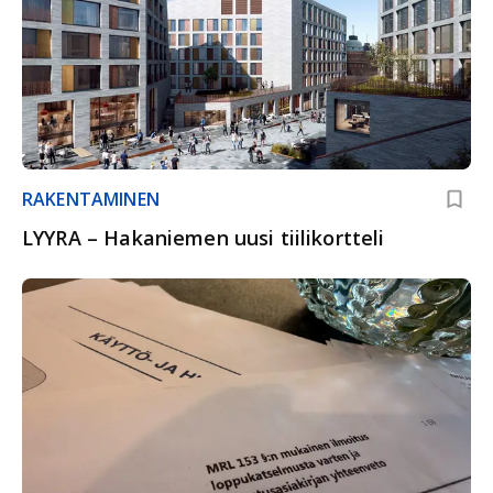
RAKENTAMINEN
LYYRA – Hakaniemen uusi tiilikortteli