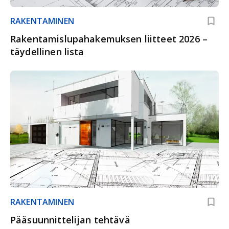
RAKENTAMINEN
Rakentamislupahakemuksen liitteet 2026 –
täydellinen lista
RAKENTAMINEN
Pääsuunnittelijan tehtävä