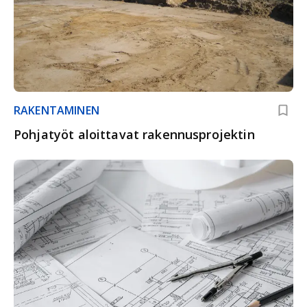
RAKENTAMINEN
Pohjatyöt aloittavat rakennusprojektin