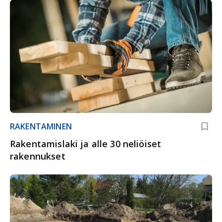
RAKENTAMINEN
Rakentamislaki ja alle 30 neliöiset
rakennukset