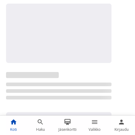
Koti
Haku
Jäsenkortti
Valikko
Kirjaudu