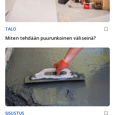
TALO
Miten tehdään puurunkoinen väliseinä?
SISUSTUS