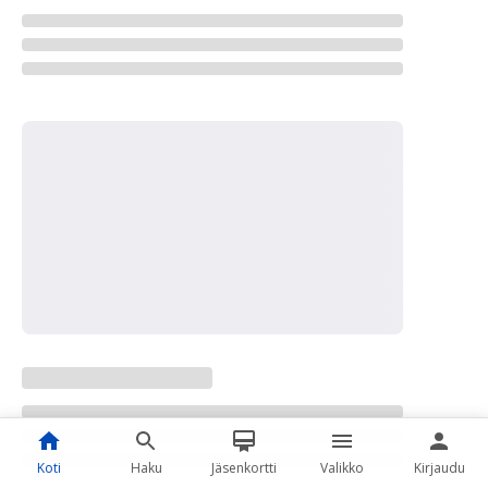
Koti
Haku
Jäsenkortti
Valikko
Kirjaudu