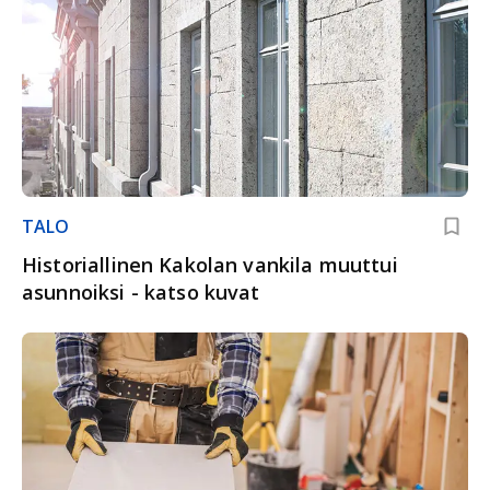
TALO
Historiallinen Kakolan vankila muuttui
asunnoiksi - katso kuvat