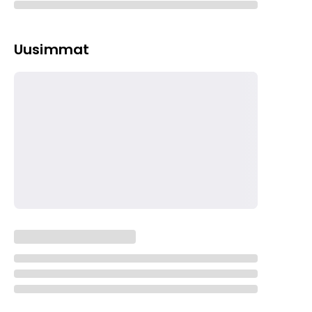
Uusimmat