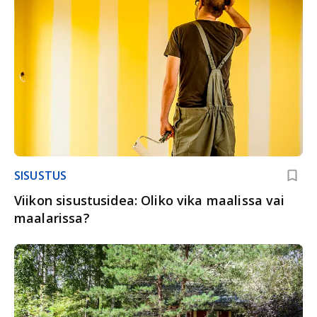
SISUSTUS
Viikon sisustusidea: Oliko vika maalissa vai
maalarissa?