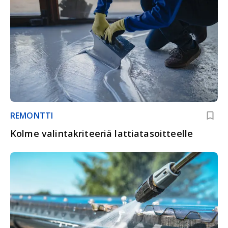
REMONTTI
Kolme valintakriteeriä lattiatasoitteelle