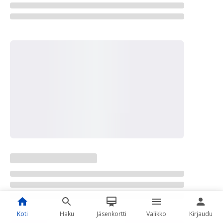
Koti
Haku
Jäsenkortti
Valikko
Kirjaudu