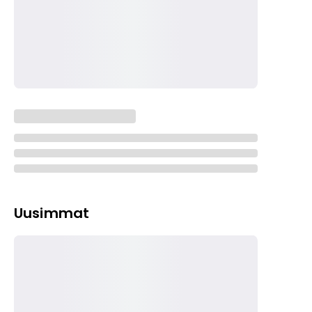
Uusimmat