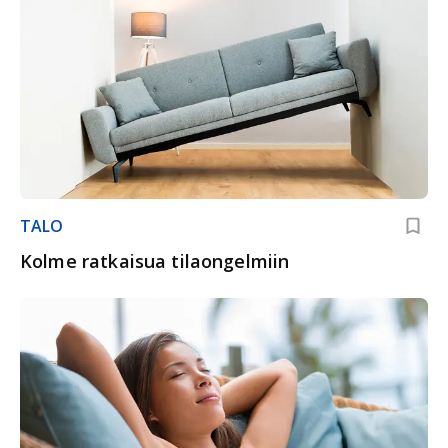
TALO
Kolme ratkaisua tilaongelmiin