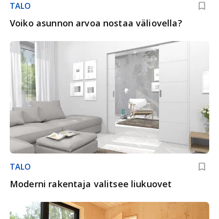
TALO
Voiko asunnon arvoa nostaa väliovella?
TALO
Moderni rakentaja valitsee liukuovet