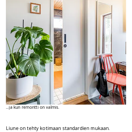
...ja kun remontti on valmis.
Liune on tehty kotimaan standardien mukaan.