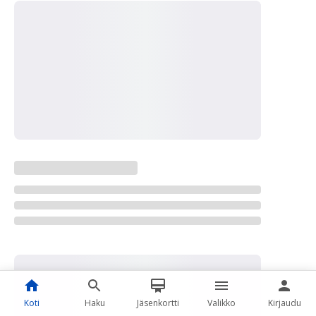
Koti
Haku
Jäsenkortti
Valikko
Kirjaudu