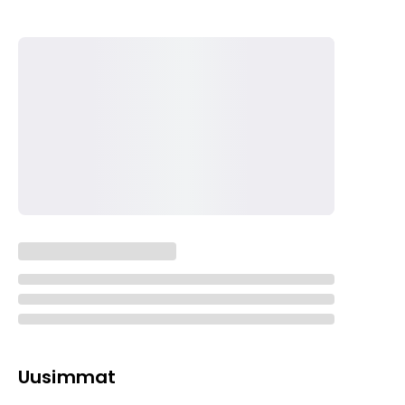
Uusimmat