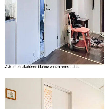
Oviremonttikohteen tilanne ennen remonttia...