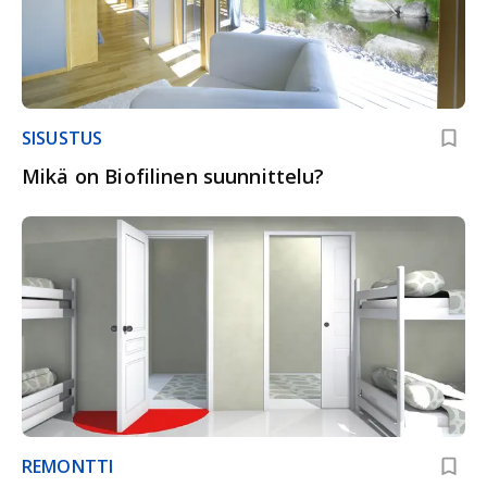
SISUSTUS
Mikä on Biofilinen suunnittelu?
REMONTTI