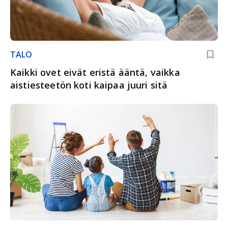
TALO
Kaikki ovet eivät eristä ääntä, vaikka
aistiesteetön koti kaipaa juuri sitä