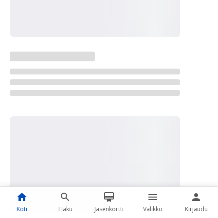
Koti
Haku
Jäsenkortti
Valikko
Kirjaudu