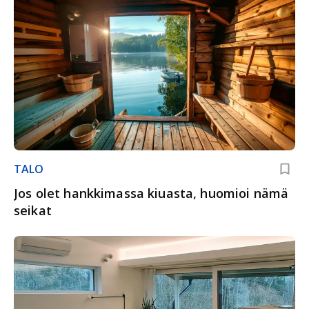
TALO
Jos olet hankkimassa kiuasta, huomioi nämä
seikat