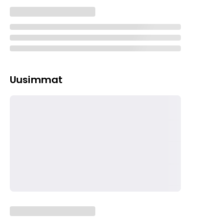
Uusimmat