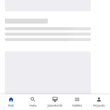
Koti
Haku
Jäsenkortti
Valikko
Kirjaudu