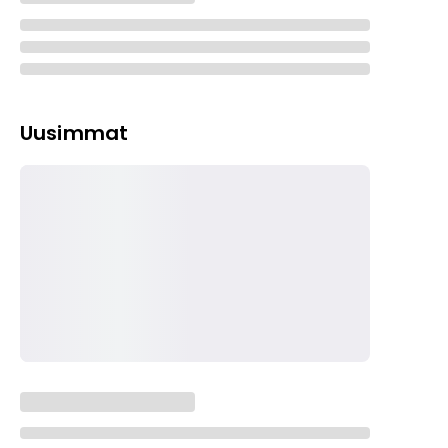
Uusimmat