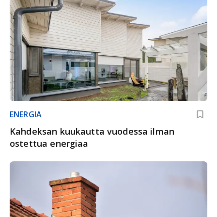
ENERGIA
Kahdeksan kuukautta vuodessa ilman
ostettua energiaa