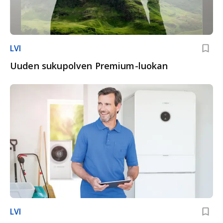
LVI
Uuden sukupolven Premium-luokan
LVI