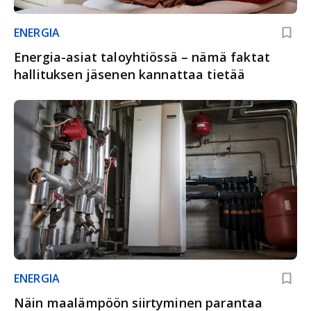
ENERGIA
Energia-asiat taloyhtiössä – nämä faktat
hallituksen jäsenen kannattaa tietää
ENERGIA
Näin maalämpöön siirtyminen parantaa