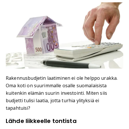
Rakennusbudjetin laatiminen ei ole helppo urakka.
Oma koti on suurimmalle osalle suomalaisista
kuitenkin elämän suurin investointi. Miten siis
budjetti tulisi laatia, jotta turhia ylityksiä ei
tapahtuisi?
Lähde liikkeelle tontista