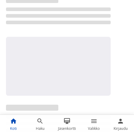
Koti
Haku
Jäsenkortti
Valikko
Kirjaudu