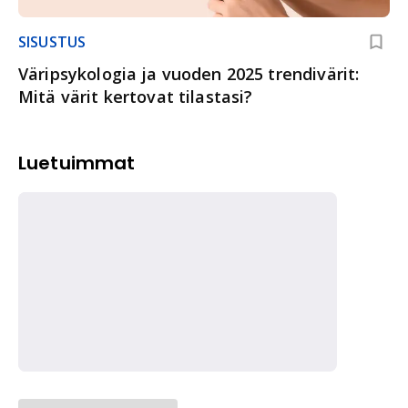
SISUSTUS
Väripsykologia ja vuoden 2025 trendivärit:
Mitä värit kertovat tilastasi?
Luetuimmat