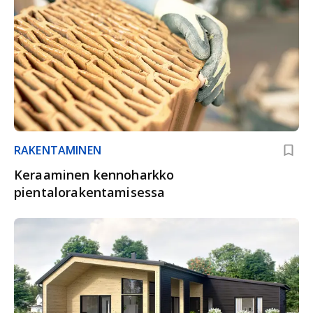
RAKENTAMINEN
Keraaminen kennoharkko
pientalorakentamisessa