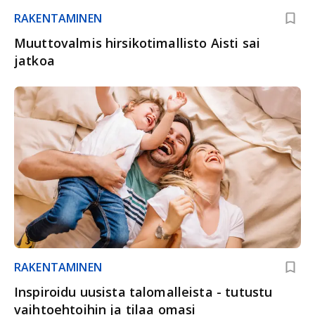
RAKENTAMINEN
Muuttovalmis hirsikotimallisto Aisti sai
jatkoa
RAKENTAMINEN
Inspiroidu uusista talomalleista - tutustu
vaihtoehtoihin ja tilaa omasi