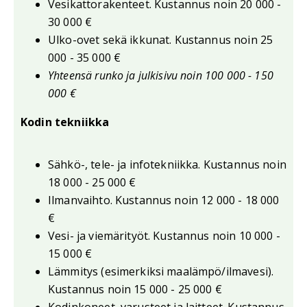
Vesikattorakenteet. Kustannus noin 20 000 -
30 000 €
Ulko-ovet sekä ikkunat. Kustannus noin 25
000 - 35 000 €
Yhteensä runko ja julkisivu noin 100 000 - 150
000 €
Kodin tekniikka
Sähkö-, tele- ja infotekniikka. Kustannus noin
18 000 - 25 000 €
Ilmanvaihto. Kustannus noin 12 000 - 18 000
€
Vesi- ja viemärityöt. Kustannus noin 10 000 -
15 000 €
Lämmitys (esimerkiksi maalämpö/ilmavesi).
Kustannus noin 15 000 - 25 000 €