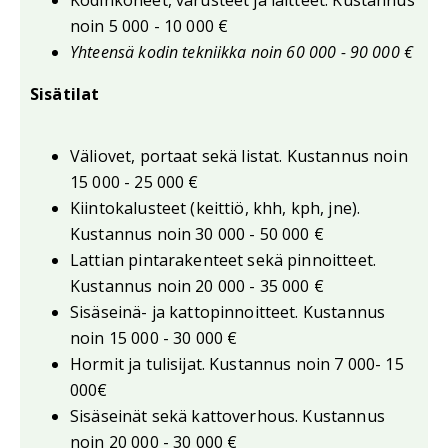
Kodinkoneet, varusteet ja laitteet. Kustannus
noin 5 000 - 10 000 €
Yhteensä kodin tekniikka noin 60 000 - 90 000 €
Sisätilat
Väliovet, portaat sekä listat. Kustannus noin
15 000 - 25 000 €
Kiintokalusteet (keittiö, khh, kph, jne).
Kustannus noin 30 000 - 50 000 €
Lattian pintarakenteet sekä pinnoitteet.
Kustannus noin 20 000 - 35 000 €
Sisäseinä- ja kattopinnoitteet. Kustannus
noin 15 000 - 30 000 €
Hormit ja tulisijat. Kustannus noin 7 000- 15
000€
Sisäseinät sekä kattoverhous. Kustannus
noin 20 000 - 30 000 €