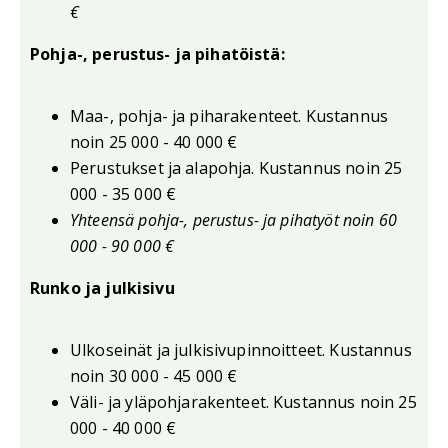
€
Pohja-, perustus- ja pihatöistä:
Maa-, pohja- ja piharakenteet. Kustannus
noin 25 000 - 40 000 €
Perustukset ja alapohja. Kustannus noin 25
000 - 35 000 €
Yhteensä pohja-, perustus- ja pihatyöt noin 60
000 - 90 000 €
Runko ja julkisivu
Ulkoseinät ja julkisivupinnoitteet. Kustannus
noin 30 000 - 45 000 €
Väli- ja yläpohjarakenteet. Kustannus noin 25
000 - 40 000 €