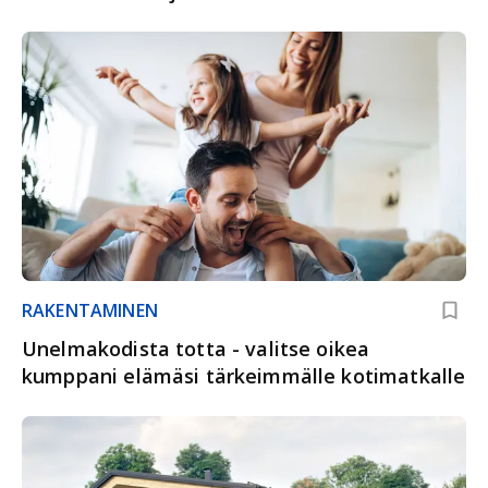
RAKENTAMINEN
Unelmakodista totta - valitse oikea
kumppani elämäsi tärkeimmälle kotimatkalle