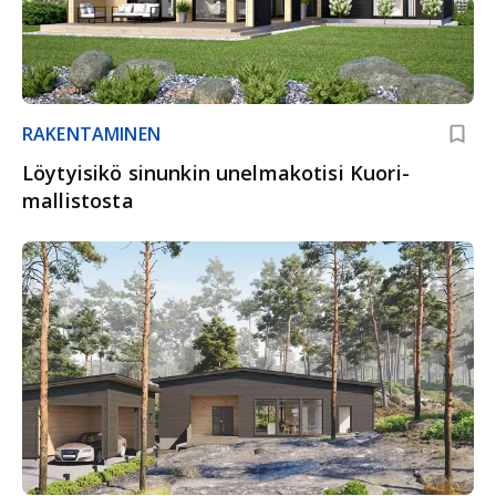
RAKENTAMINEN
Löytyisikö sinunkin unelmakotisi Kuori-
mallistosta