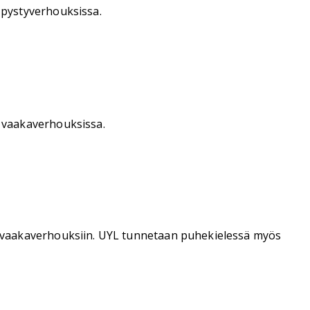
 pystyverhouksissa.
 vaakaverhouksissa.
 vaakaverhouksiin. UYL tunnetaan puhekielessä myös