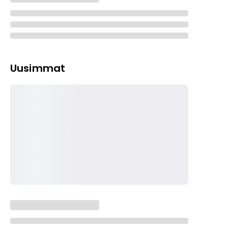
Uusimmat