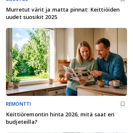
Murretut värit ja matta pinnat: Keittiöiden
uudet suosikit 2025
REMONTTI
Keittiöremontin hinta 2026, mitä saat eri
budjeteilla?