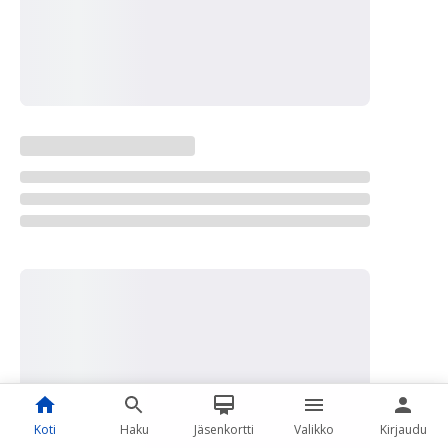
Koti
Haku
Jäsenkortti
Valikko
Kirjaudu