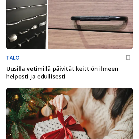
TALO
Uusilla vetimillä päivität keittiön ilmeen
helposti ja edullisesti