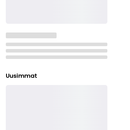
Uusimmat