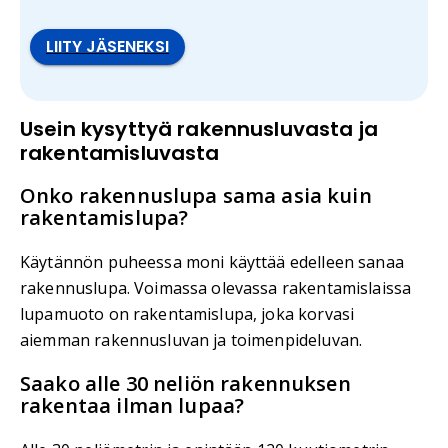
LIITY JÄSENEKSI
Usein kysyttyä rakennusluvasta ja
rakentamisluvasta
Onko rakennuslupa sama asia kuin
rakentamislupa?
Käytännön puheessa moni käyttää edelleen sanaa
rakennuslupa. Voimassa olevassa rakentamislaissa
lupamuoto on rakentamislupa, joka korvasi
aiemman rakennusluvan ja toimenpideluvan.
Saako alle 30 neliön rakennuksen
rakentaa ilman lupaa?