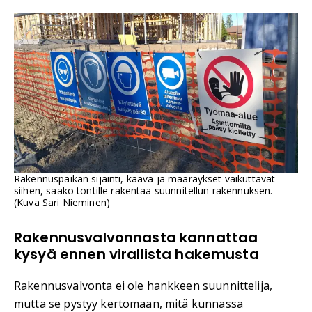
Rakennuspaikan sijainti, kaava ja määräykset vaikuttavat
siihen, saako tontille rakentaa suunnitellun rakennuksen.
(Kuva Sari Nieminen)
Rakennusvalvonnasta kannattaa
kysyä ennen virallista hakemusta
Rakennusvalvonta ei ole hankkeen suunnittelija,
mutta se pystyy kertomaan, mitä kunnassa