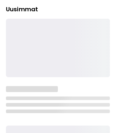
Uusimmat