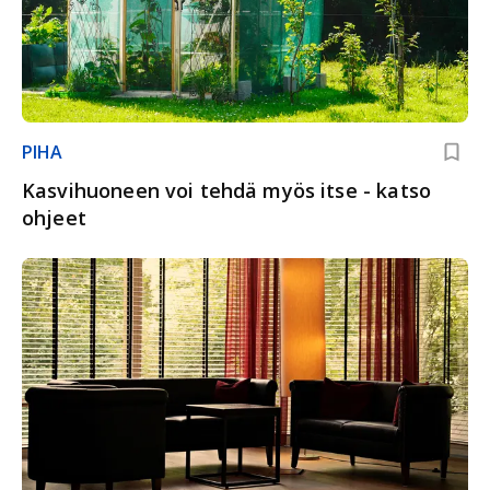
PIHA
Kasvihuoneen voi tehdä myös itse - katso
ohjeet