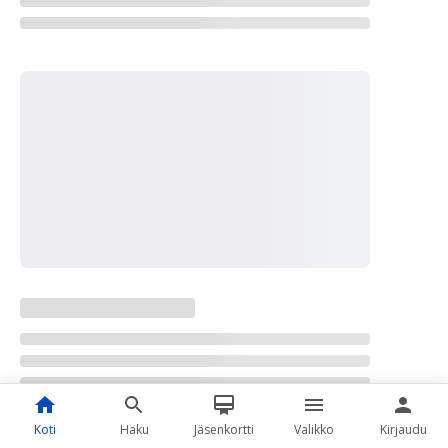
Koti
Haku
Jäsenkortti
Valikko
Kirjaudu