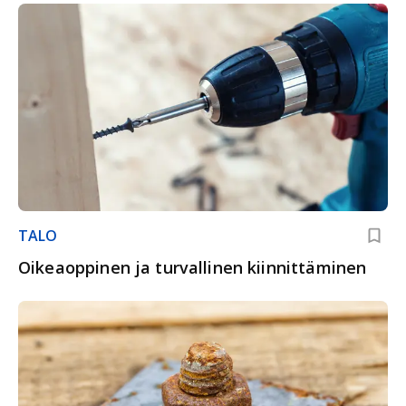
TALO
Oikeaoppinen ja turvallinen kiinnittäminen