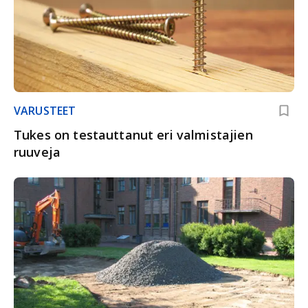
VARUSTEET
Tukes on testauttanut eri valmistajien
ruuveja