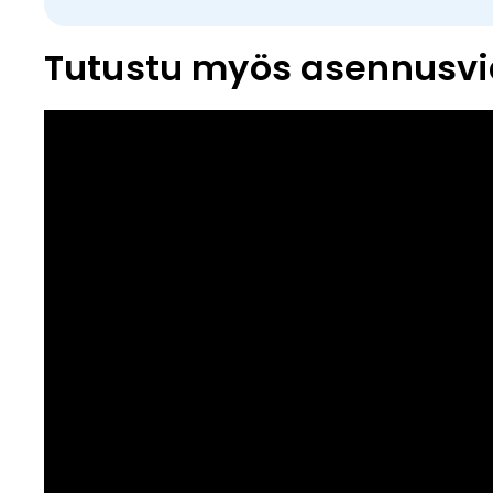
Tutustu myös asennusvi