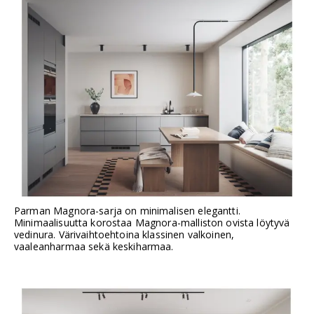
Parman Magnora-sarja on minimalisen elegantti.
Minimaalisuutta korostaa Magnora-malliston ovista löytyvä
vedinura. Värivaihtoehtoina klassinen valkoinen,
vaaleanharmaa sekä keskiharmaa.