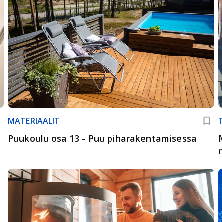
MATERIAALIT
Puukoulu osa 13 - Puu piharakentamisessa