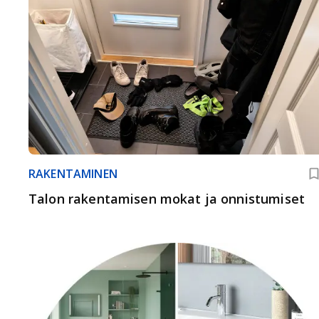
RAKENTAMINEN
Talon rakentamisen mokat ja onnistumiset