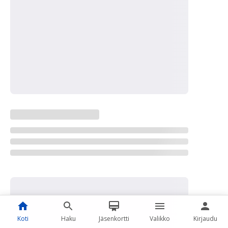
Koti
Haku
Jäsenkortti
Valikko
Kirjaudu