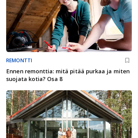
REMONTTI
Ennen remonttia: mitä pitää purkaa ja miten
suojata kotia? Osa 8