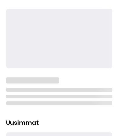
Uusimmat