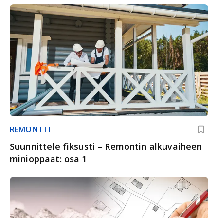
REMONTTI
Suunnittele fiksusti – Remontin alkuvaiheen
minioppaat: osa 1