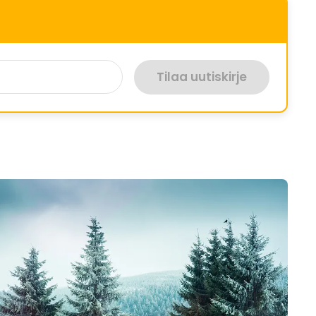
Tilaa uutiskirje