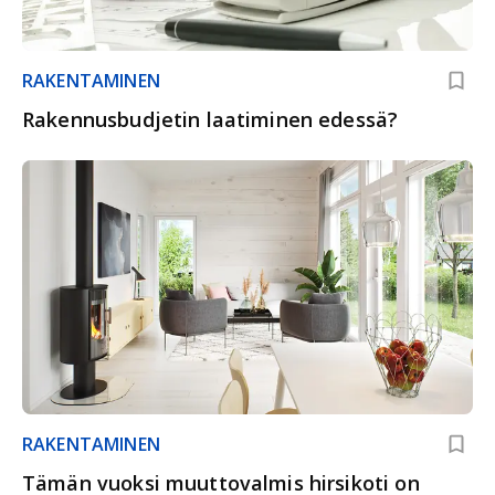
RAKENTAMINEN
Rakennusbudjetin laatiminen edessä?
RAKENTAMINEN
Tämän vuoksi muuttovalmis hirsikoti on