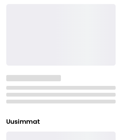
Uusimmat