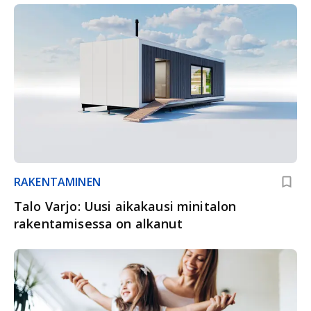
RAKENTAMINEN
Talo Varjo: Uusi aikakausi minitalon
rakentamisessa on alkanut