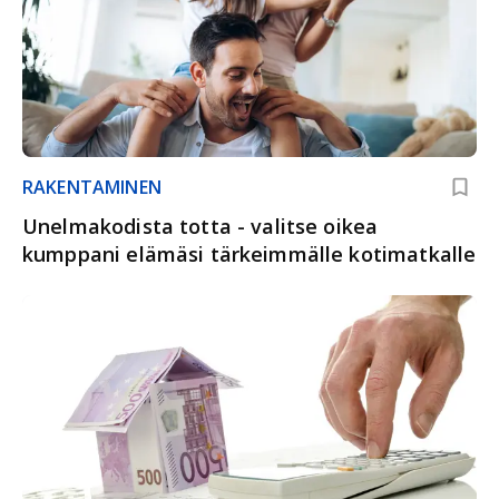
RAKENTAMINEN
Unelmakodista totta - valitse oikea
kumppani elämäsi tärkeimmälle kotimatkalle