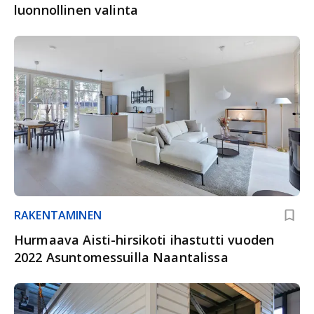
luonnollinen valinta
RAKENTAMINEN
Hurmaava Aisti-hirsikoti ihastutti vuoden
2022 Asuntomessuilla Naantalissa