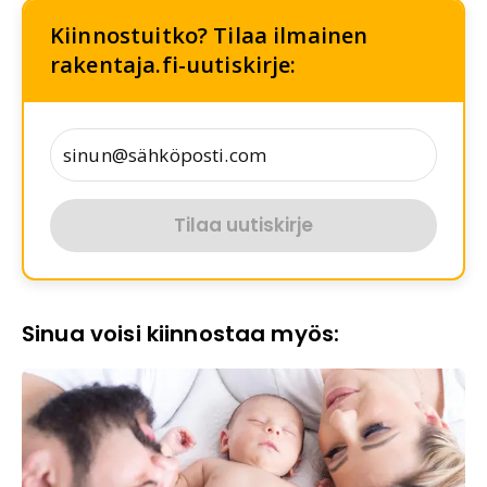
Kiinnostuitko? Tilaa ilmainen
rakentaja.fi-uutiskirje:
Tilaa uutiskirje
Sinua voisi kiinnostaa myös: