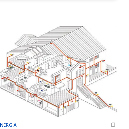
ENERGIA