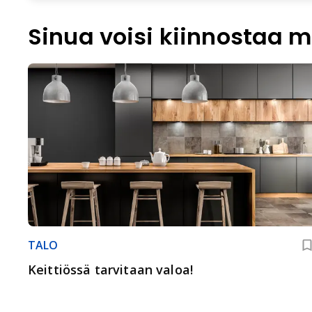
Sinua voisi kiinnostaa m
TALO
Keittiössä tarvitaan valoa!