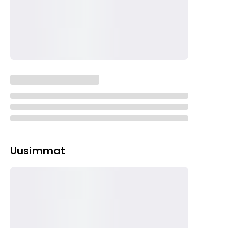
Uusimmat