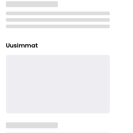
Uusimmat