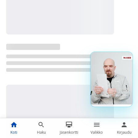
Koti
Haku
Jäsenkortti
Valikko
Kirjaudu