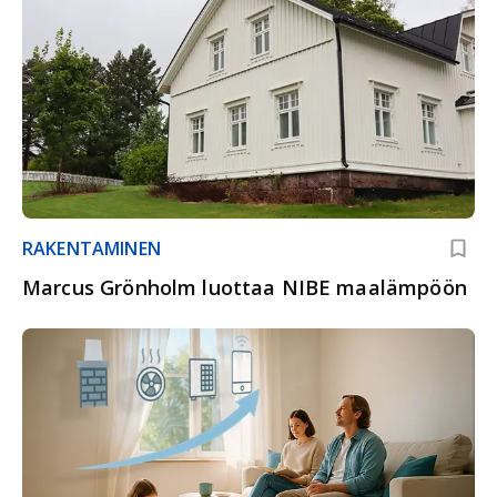
RAKENTAMINEN
Marcus Grönholm luottaa NIBE maalämpöön