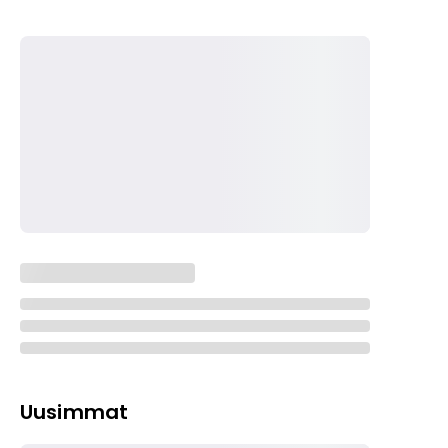
Uusimmat