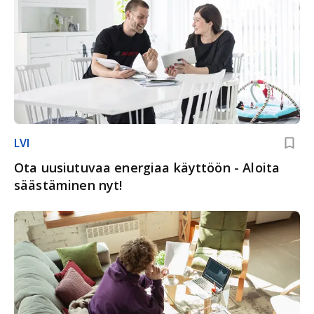
LVI
Ota uusiutuvaa energiaa käyttöön - Aloita
säästäminen nyt!