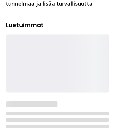
tunnelmaa ja lisää turvallisuutta
Luetuimmat