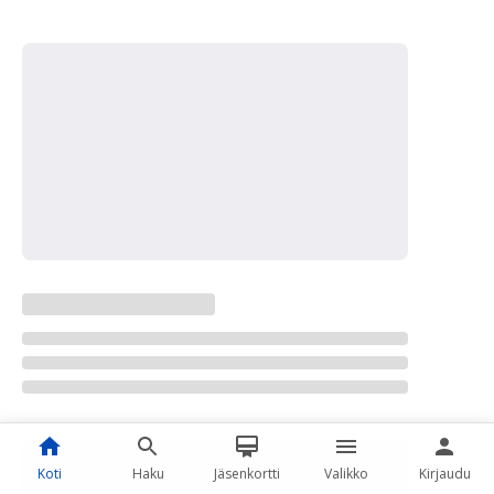
Koti
Haku
Jäsenkortti
Valikko
Kirjaudu