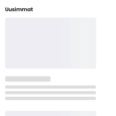
Uusimmat