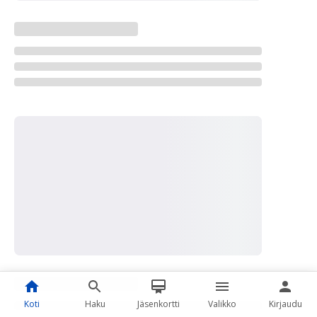
Koti
Haku
Jäsenkortti
Valikko
Kirjaudu