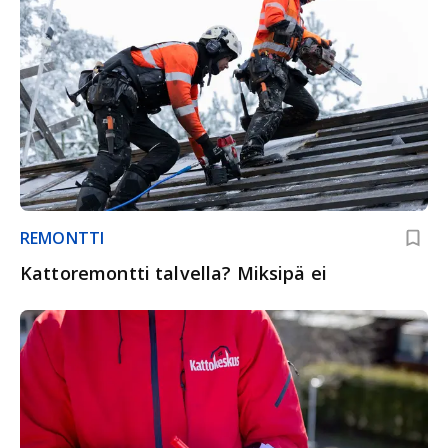
REMONTTI
Kattoremontti talvella? Miksipä ei