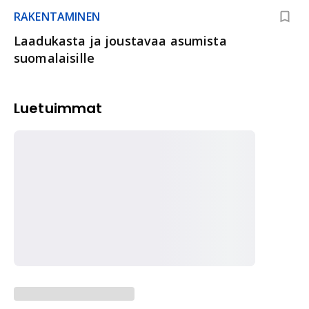
RAKENTAMINEN
Laadukasta ja joustavaa asumista
suomalaisille
Luetuimmat