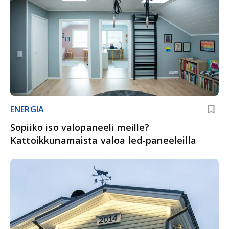
ENERGIA
Sopiiko iso valopaneeli meille?
Kattoikkunamaista valoa led-paneeleilla