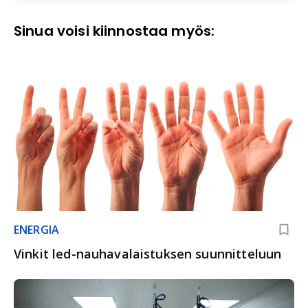
Sinua voisi kiinnostaa myös:
ENERGIA
Vinkit led-nauhavalaistuksen suunnitteluun