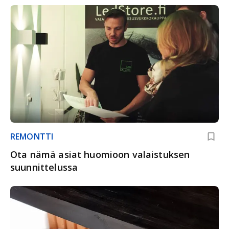
REMONTTI
Ota nämä asiat huomioon valaistuksen
suunnittelussa