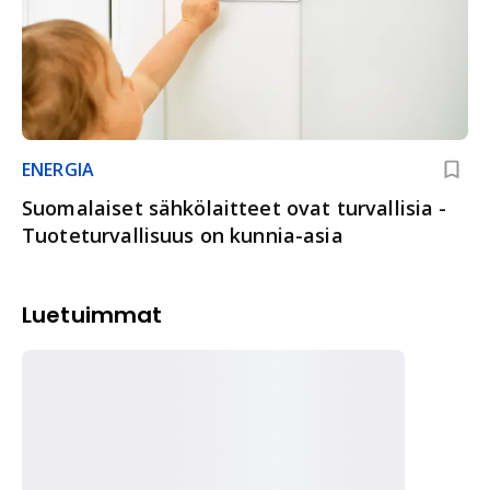
ENERGIA
Suomalaiset sähkölaitteet ovat turvallisia -
Tuoteturvallisuus on kunnia-asia
Luetuimmat