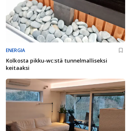
ENERGIA
Kolkosta pikku-wc:stä tunnelmalliseksi
keitaaksi