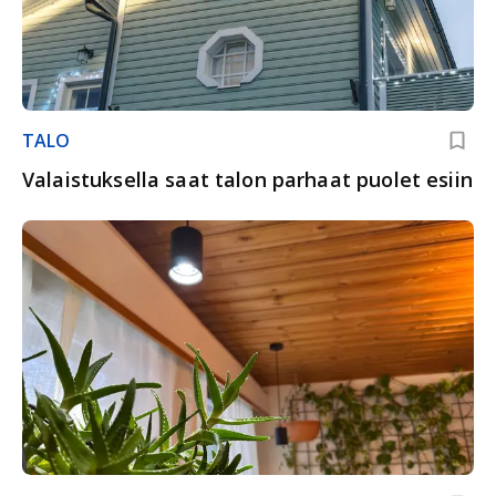
TALO
Valaistuksella saat talon parhaat puolet esiin