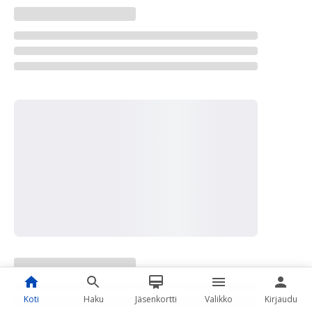
Koti
Haku
Jäsenkortti
Valikko
Kirjaudu