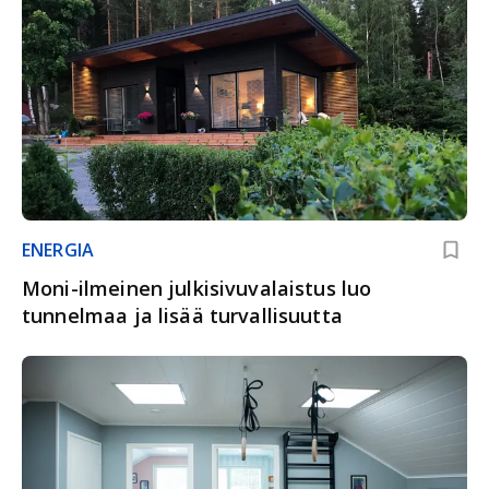
ENERGIA
Moni-ilmeinen julkisivuvalaistus luo
tunnelmaa ja lisää turvallisuutta