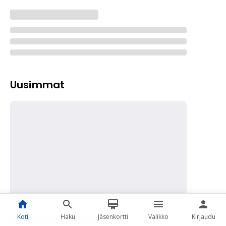
Uusimmat
Koti
Haku
Jäsenkortti
Valikko
Kirjaudu