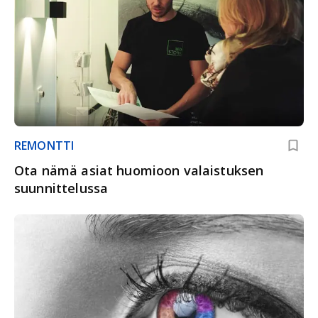
REMONTTI
Ota nämä asiat huomioon valaistuksen
suunnittelussa