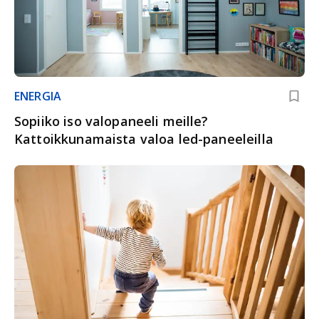
ENERGIA
Sopiiko iso valopaneeli meille?
Kattoikkunamaista valoa led-paneeleilla