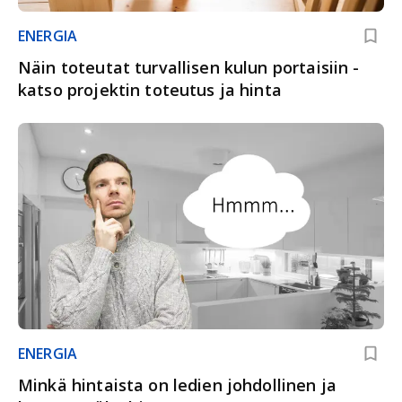
ENERGIA
Näin toteutat turvallisen kulun portaisiin -
katso projektin toteutus ja hinta
ENERGIA
Minkä hintaista on ledien johdollinen ja