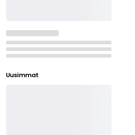
Uusimmat