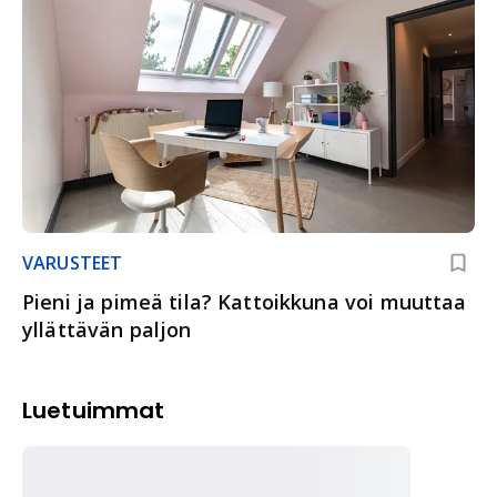
VARUSTEET
Pieni ja pimeä tila? Kattoikkuna voi muuttaa
yllättävän paljon
Luetuimmat