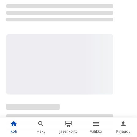
Koti
Haku
Jäsenkortti
Valikko
Kirjaudu