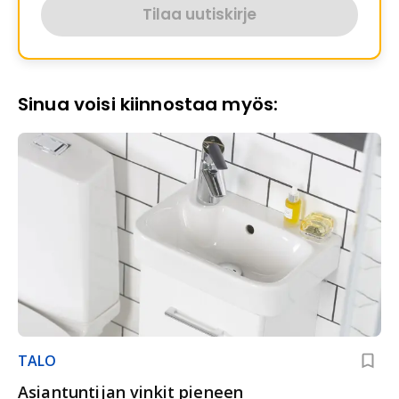
Tilaa uutiskirje
Sinua voisi kiinnostaa myös:
TALO
Asiantuntijan vinkit pieneen