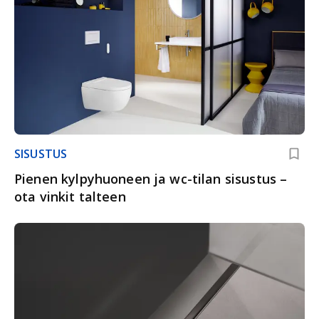
SISUSTUS
Pienen kylpyhuoneen ja wc-tilan sisustus –
ota vinkit talteen