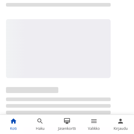
Koti
Haku
Jäsenkortti
Valikko
Kirjaudu