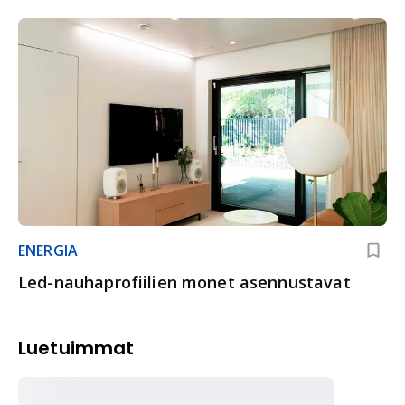
ENERGIA
Led-nauhaprofiilien monet asennustavat
Luetuimmat