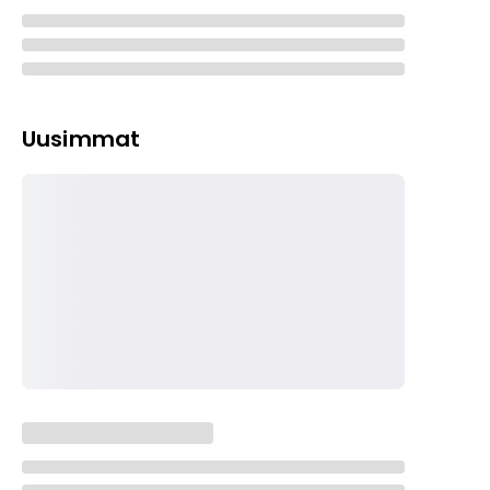
Uusimmat