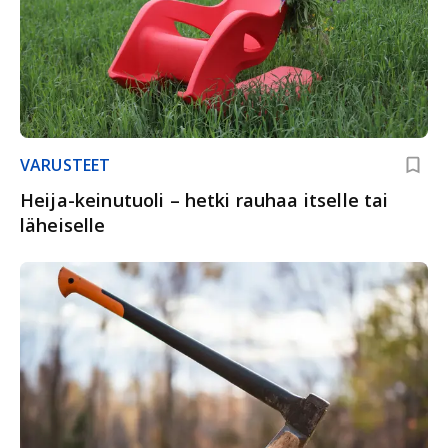
VARUSTEET
Heija-keinutuoli – hetki rauhaa itselle tai
läheiselle