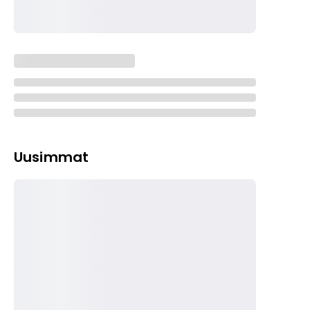
Uusimmat